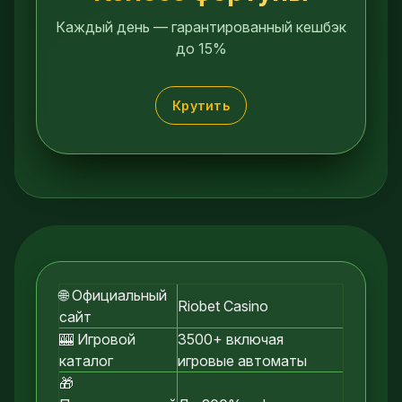
Каждый день — гарантированный кешбэк
до 15%
Крутить
🌐 Официальный
Riobet Casino
сайт
🎰 Игровой
3500+ включая
каталог
игровые автоматы
🎁