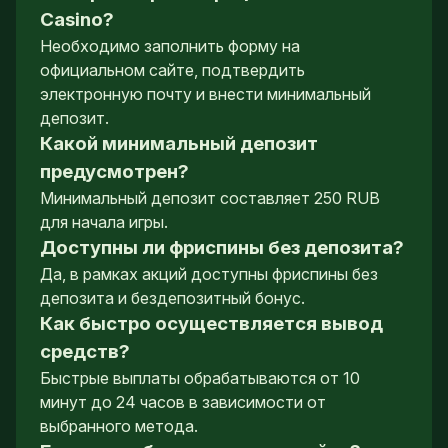
Casino?
Необходимо заполнить форму на
официальном сайте, подтвердить
электронную почту и внести минимальный
депозит.
Какой минимальный депозит
предусмотрен?
Минимальный депозит составляет 250 RUB
для начала игры.
Доступны ли фриспины без депозита?
Да, в рамках акций доступны фриспины без
депозита и бездепозитный бонус.
Как быстро осуществляется вывод
средств?
Быстрые выплаты обрабатываются от 10
минут до 24 часов в зависимости от
выбранного метода.