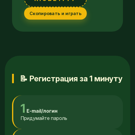
Скопировать и играть
📝 Регистрация за 1 минуту
1
E-mail/логин
Придумайте пароль