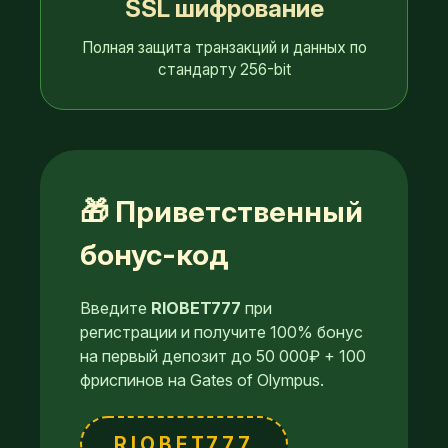
SSL шифрование
Полная защита транзакций и данных по
стандарту 256-bit
🎁 Приветственный
бонус-код
Введите
RIOBET777
при
регистрации и получите 100% бонус
на первый депозит до 50 000₽ + 100
фриспинов на Gates of Olympus.
RIOBET777