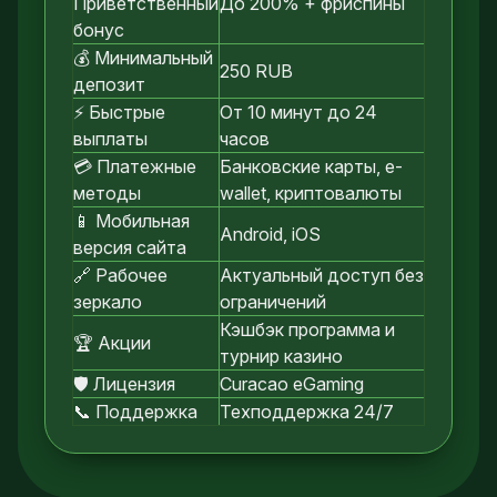
Приветственный
До 200% + фриспины
бонус
💰 Минимальный
250 RUB
депозит
⚡ Быстрые
От 10 минут до 24
выплаты
часов
💳 Платежные
Банковские карты, e-
методы
wallet, криптовалюты
📱 Мобильная
Android, iOS
версия сайта
🔗 Рабочее
Актуальный доступ без
зеркало
ограничений
Кэшбэк программа и
🏆 Акции
турнир казино
🛡 Лицензия
Curacao eGaming
📞 Поддержка
Техподдержка 24/7