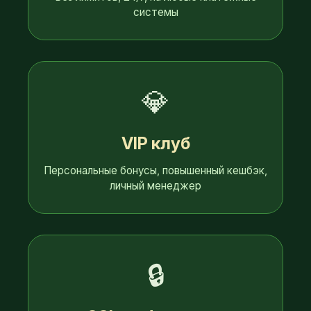
системы
💎
VIP клуб
Персональные бонусы, повышенный кешбэк,
личный менеджер
🔒