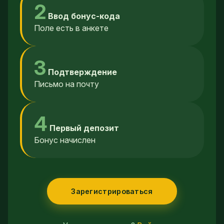
2
Ввод бонус-кода
Поле есть в анкете
3
Подтверждение
Письмо на почту
4
Первый депозит
Бонус начислен
Зарегистрироваться