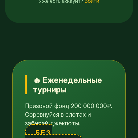
Уже есть аккаунт?
Войти
🔥 Еженедельные
турниры
Призовой фонд 200 000 000₽.
Соревнуйся в слотах и
забирай джекпоты.
БЕЗ